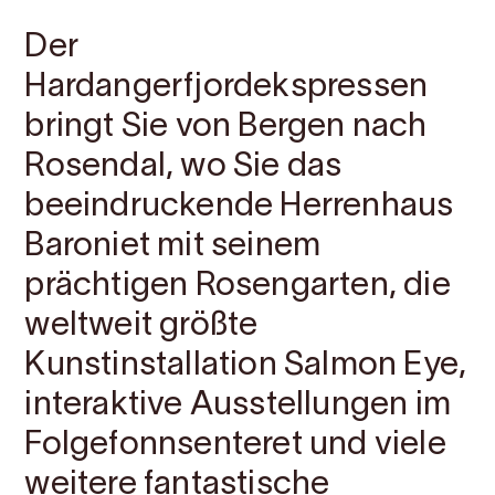
Der
Hardangerfjordekspressen
bringt Sie von Bergen nach
Rosendal, wo Sie das
beeindruckende Herrenhaus
Baroniet mit seinem
prächtigen Rosengarten, die
weltweit größte
Kunstinstallation Salmon Eye,
interaktive Ausstellungen im
Folgefonnsenteret und viele
weitere fantastische