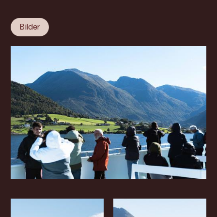
Bilder