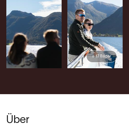
+ 17 Bilder
Über