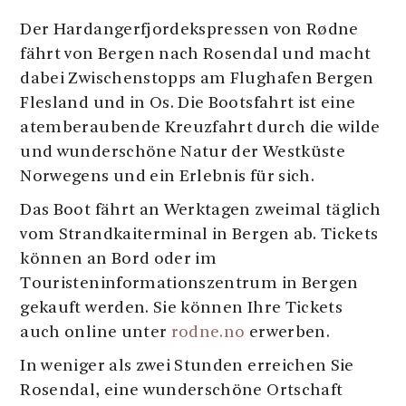
Der Hardangerfjordekspressen von Rødne
fährt von Bergen nach Rosendal und macht
dabei Zwischenstopps am Flughafen Bergen
Flesland und in Os. Die Bootsfahrt ist eine
atemberaubende Kreuzfahrt durch die wilde
und wunderschöne Natur der Westküste
Norwegens und ein Erlebnis für sich.
Das Boot fährt an Werktagen zweimal täglich
vom Strandkaiterminal in Bergen ab. Tickets
können an Bord oder im
Touristeninformationszentrum in Bergen
gekauft werden. Sie können Ihre Tickets
auch online unter
rodne.no
erwerben.
In weniger als zwei Stunden erreichen Sie
Rosendal, eine wunderschöne Ortschaft