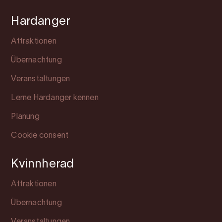
Hardanger
Attraktionen
Übernachtung
Veranstaltungen
Lerne Hardanger kennen
Planung
Cookie consent
Kvinnherad
Attraktionen
Übernachtung