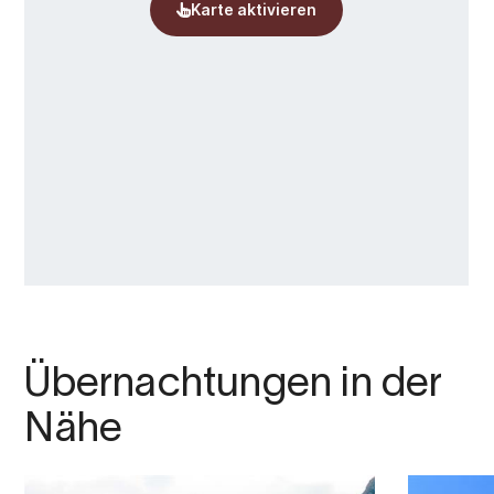
Übernachtungen in der
Nähe