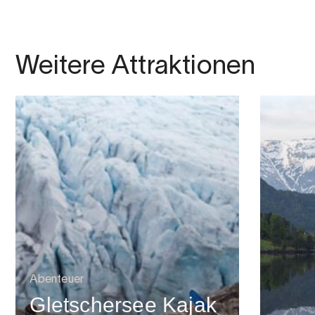
Weitere Attraktionen
Abenteuer
Gletschersee Kajak