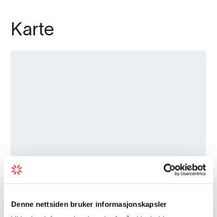
Karte
Denne nettsiden bruker informasjonskapsler