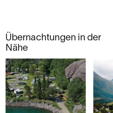
Übernachtungen in der
Nähe