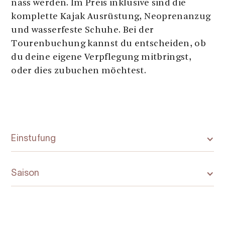
nass werden. Im Preis inklusive sind die
komplette Kajak Ausrüstung, Neoprenanzug
und wasserfeste Schuhe. Bei der
Tourenbuchung kannst du entscheiden, ob
du deine eigene Verpflegung mitbringst,
oder dies zubuchen möchtest.
Einstufung
Saison