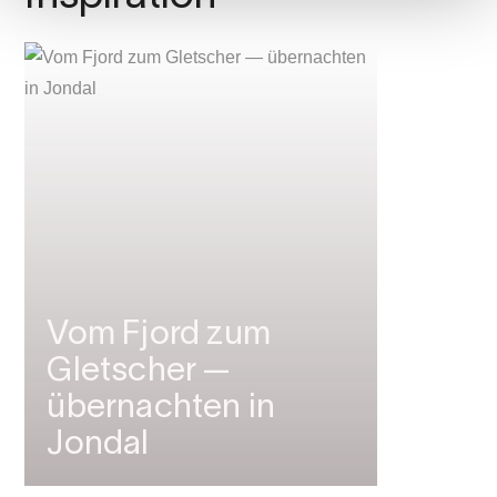
Vom Fjord zum
Gletscher —
übernachten in
Jondal