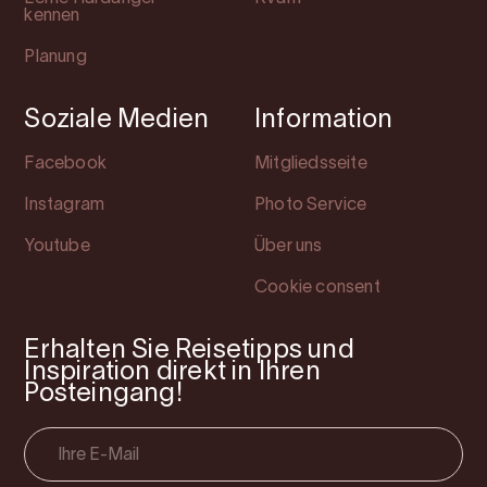
kennen
Planung
Soziale Medien
Information
Facebook
Mitgliedsseite
Instagram
Photo Service
Youtube
Über uns
Cookie consent
Erhalten Sie Reisetipps und
Inspiration direkt in Ihren
Posteingang!