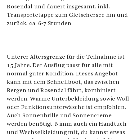
Rosendal und dauert insgesamt, inkl.
Transportetappe zum Gletschersee hin und
zurück, ca. 6-7 Stunden.
Unterer Altersgrenze für die Teilnahme ist
15 Jahre. Der Ausflug passt für alle mit
normal guter Kondition. Dieses Angebot
kann mit dem Schnellboot, das zwischen
Bergen und Rosendal fährt, kombiniert
werden. Warme Unterbekleidung sowie Woll-
oder Funktionsunterwäsche ist empfohlen.
Auch Sonnenbrille und Sonnencreme
werden benötigt. Nimm auch ein Handtuch
und Wechselkleidung mit, du kannst etwas