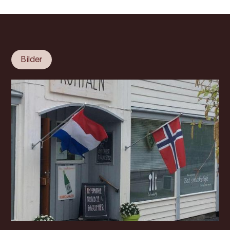
Bilder