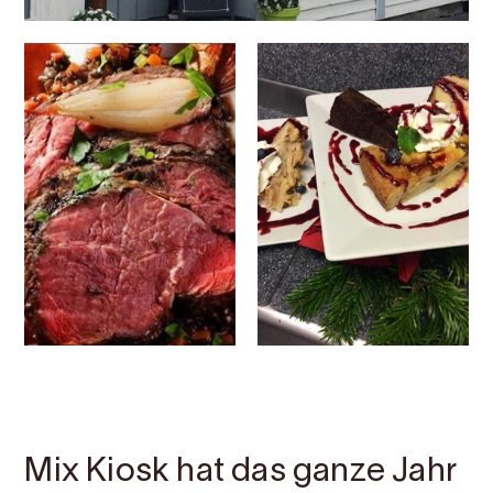
Kontakt
Bilder
Über
Karte
Mix Kiosk hat das ganze Jahr