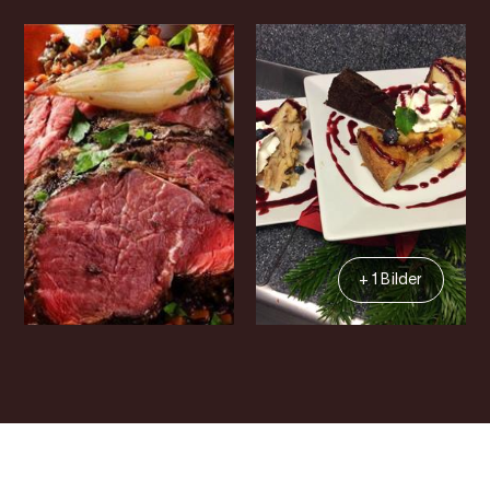
+ 1 Bilder