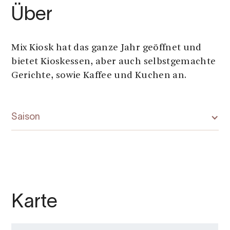
Über
Mix Kiosk hat das ganze Jahr geöffnet und
bietet Kioskessen, aber auch selbstgemachte
Gerichte, sowie Kaffee und Kuchen an.
Saison
Karte