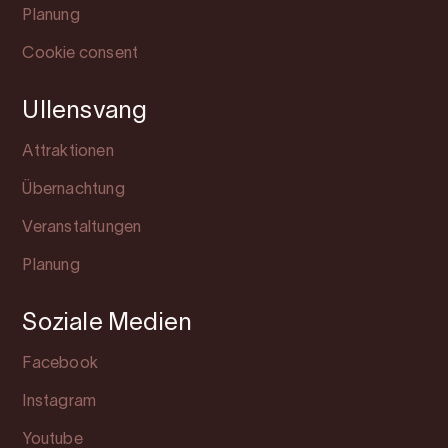
Planung
Cookie consent
Ullensvang
Attraktionen
Übernachtung
Veranstaltungen
Planung
Soziale Medien
Facebook
Instagram
Youtube