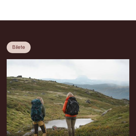
Bilete