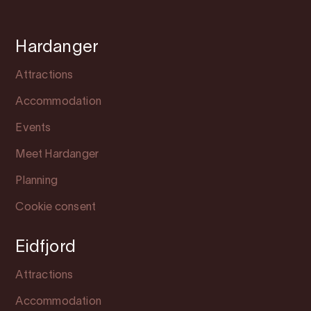
Hardanger
Attractions
Accommodation
Events
Meet Hardanger
Planning
Cookie consent
Eidfjord
Attractions
Accommodation