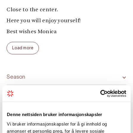
Close to the center.
Here you will enjoy yourself!
Best wishes Monica
Load more
Season
Denne nettsiden bruker informasjonskapsler
Vi bruker informasjonskapsler for å gi innhold og
Map
annonser et personlig preg, for å levere sosiale