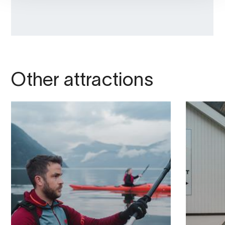
Other attractions