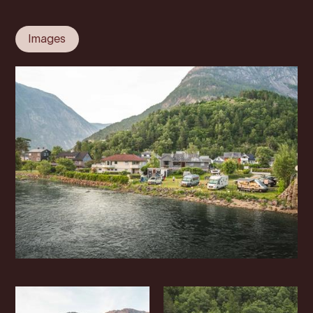
Images