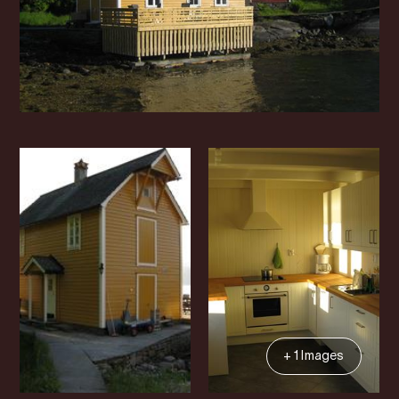
+ 1 Images