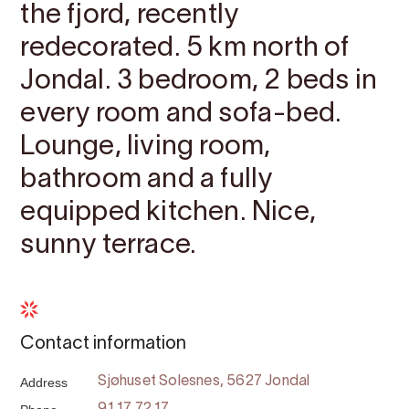
the fjord, recently
redecorated. 5 km north of
Jondal. 3 bedroom, 2 beds in
every room and sofa-bed.
Lounge, living room,
bathroom and a fully
equipped kitchen. Nice,
sunny terrace.
Contact information
Address
Sjøhuset Solesnes, 5627 Jondal