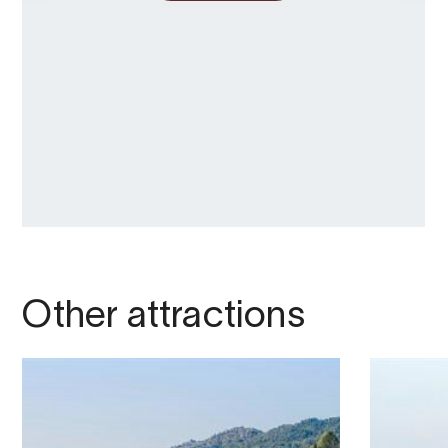
Other attractions