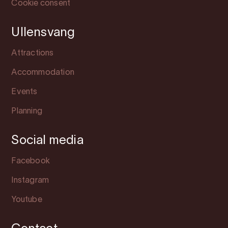
Cookie consent
Ullensvang
Attractions
Accommodation
Events
Planning
Social media
Facebook
Instagram
Youtube