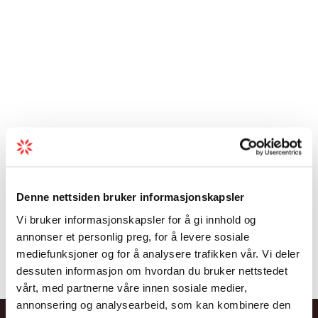
Denne nettsiden bruker informasjonskapsler
Vi bruker informasjonskapsler for å gi innhold og
annonser et personlig preg, for å levere sosiale
mediefunksjoner og for å analysere trafikken vår. Vi deler
dessuten informasjon om hvordan du bruker nettstedet
vårt, med partnerne våre innen sosiale medier,
annonsering og analysearbeid, som kan kombinere den