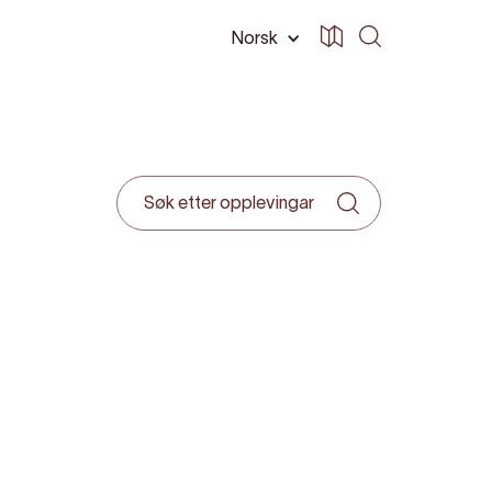
Norsk