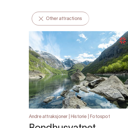
Other attractions
Andre attraksjoner | Historie | Fotospot