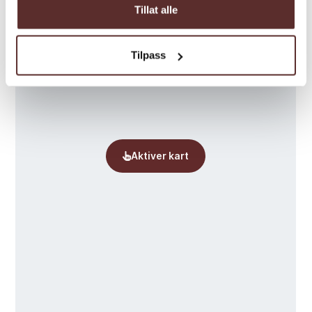
Tillat alle
Tilpass