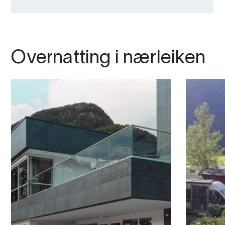
Overnatting i nærleiken