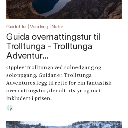
Guidet tur | Vandring | Natur
Guida overnattingstur til
Trolltunga - Trolltunga
Adventur…
Opplev Trolltunga ved solnedgang og
soloppgang. Guidane i Trolltunga
Adventures legg til rette for ein fantastisk
overnattingstur, der alt utstyr og mat
inkludert i prisen.