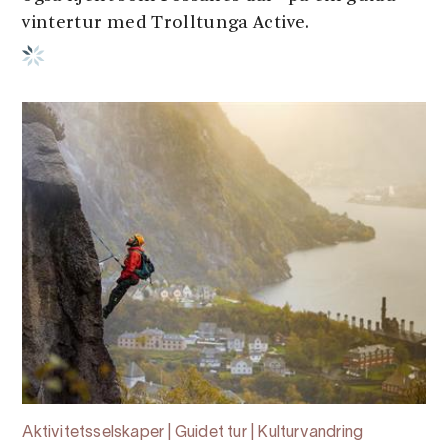
vintertur med Trolltunga Active.
Aktivitetsselskaper | Guidet tur | Kulturvandring