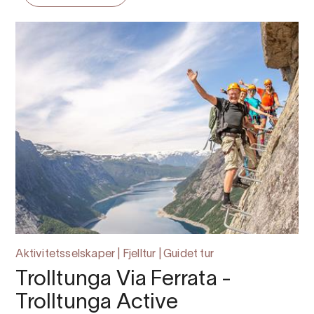
Aktivitetsselskaper | Fjelltur | Guidet tur
Trolltunga Via Ferrata -
Trolltunga Active