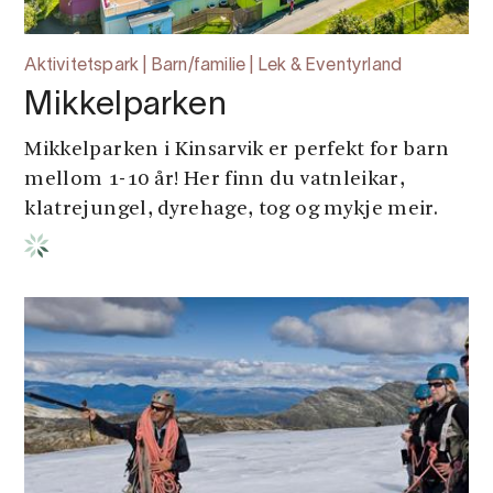
Aktivitetspark | Barn/familie | Lek & Eventyrland
Mikkelparken
Mikkelparken i Kinsarvik er perfekt for barn
mellom 1-10 år! Her finn du vatnleikar,
klatrejungel, dyrehage, tog og mykje meir.