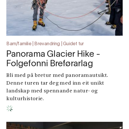
Barn/familie | Brevandring | Guidet tur
Panorama Glacier Hike -
Folgefonni Breførarlag
Bli med på bretur med panoramautsikt.
Denne turen tar deg med inn eit unikt
landskap med spennande natur- og
kulturhistorie.