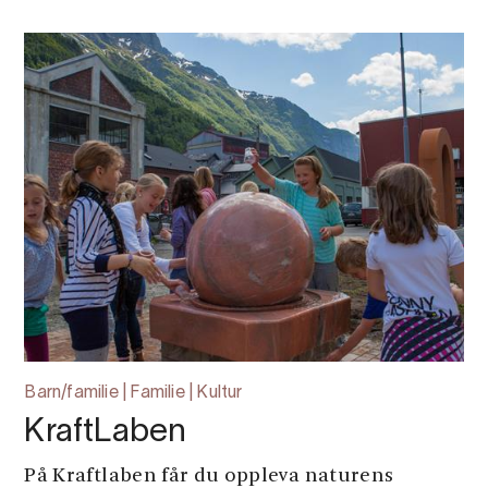
Barn/familie | Familie | Kultur
KraftLaben
På Kraftlaben får du oppleva naturens