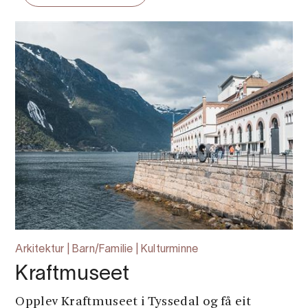
Arkitektur | Barn/Familie | Kulturminne
Kraftmuseet
Opplev Kraftmuseet i Tyssedal og få eit