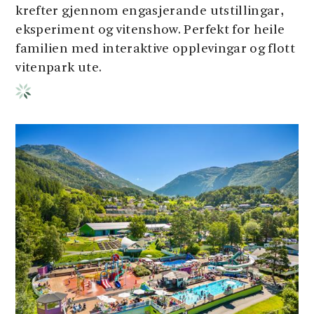
krefter gjennom engasjerande utstillingar,
eksperiment og vitenshow. Perfekt for heile
familien med interaktive opplevingar og flott
vitenpark ute.