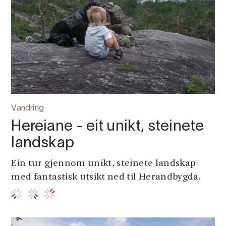
Vandring
Hereiane - eit unikt, steinete
landskap
Ein tur gjennom unikt, steinete landskap
med fantastisk utsikt ned til Herandbygda.