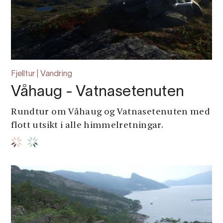
Fjelltur | Vandring
Våhaug - Vatnasetenuten
Rundtur om Våhaug og Vatnasetenuten med
flott utsikt i alle himmelretningar.