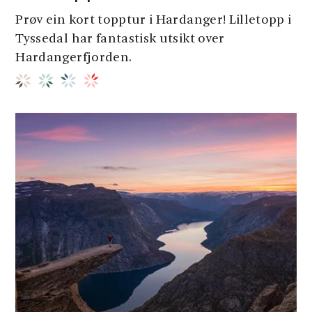
Prøv ein kort topptur i Hardanger! Lilletopp i
Tyssedal har fantastisk utsikt over
Hardangerfjorden.