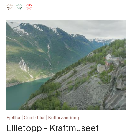
Fjelltur | Guidet tur | Kulturvandring
Lilletopp - Kraftmuseet