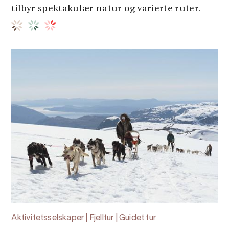
tilbyr spektakulær natur og varierte ruter.
Aktivitetsselskaper | Fjelltur | Guidet tur