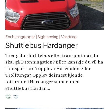
For bussgrupper | Sightseeing | Vandring
Shuttlebus Hardanger
Treng du shuttlebus eller transport når du
skal gå Dronningstien? Eller kanskje du vil ha
transport for å oppleva Husedalen eller
Trolltunga? Opplev dei mest kjende
fotturane i Hardanger saman med
Shuttlebus Hardan...