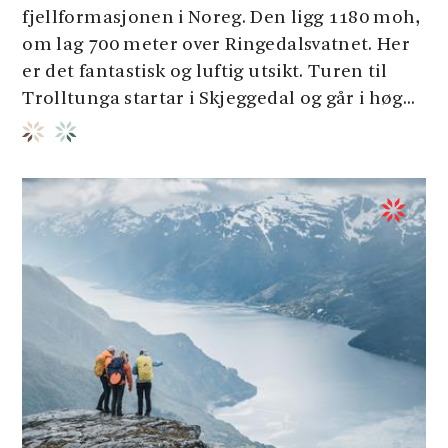
fjellformasjonen i Noreg. Den ligg 1180 moh,
om lag 700 meter over Ringedalsvatnet. Her
er det fantastisk og luftig utsikt. Turen til
Trolltunga startar i Skjeggedal og går i høg...