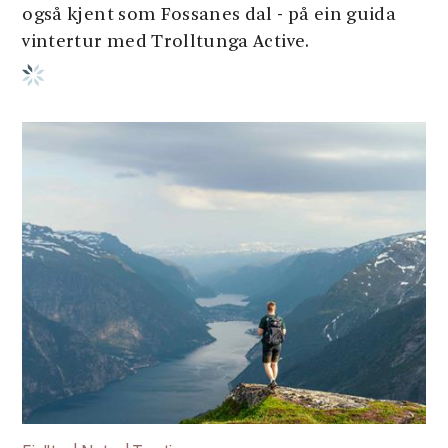
også kjent som Fossanes dal - på ein guida
vintertur med Trolltunga Active.