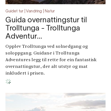
Guidet tur | Vandring | Natur
Guida overnattingstur til
Trolltunga - Trolltunga
Adventur…
Opplev Trolltunga ved solnedgang og
soloppgang. Guidane i Trolltunga
Adventures legg til rette for ein fantastisk
overnattingstur, der alt utstyr og mat
inkludert i prisen.