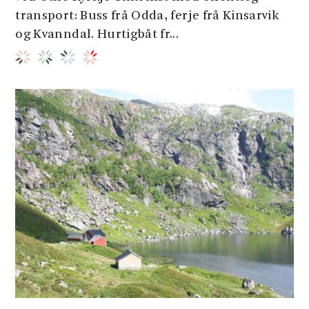
transport: Buss frå Odda, ferje frå Kinsarvik
og Kvanndal. Hurtigbåt fr...