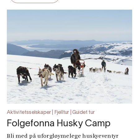
Aktivitetsselskaper | Fjelltur | Guidet tur
Folgefonna Husky Camp
Bli med på uforgløymelege huskyeventyr