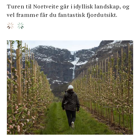
Turen til Nortveite går i idyllisk landskap, og
vel framme får du fantastisk fjordutsikt.