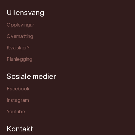
Ullensvang
Opplevingar
Overnatting
Kva skjer?
Planlegging
Sosiale medier
Facebook
Instagram
Youtube
Kontakt