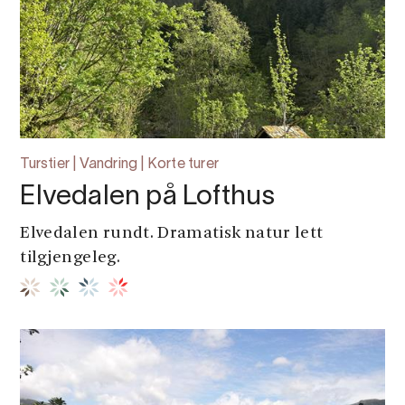
Turstier | Vandring | Korte turer
Elvedalen på Lofthus
Elvedalen rundt. Dramatisk natur lett
tilgjengeleg.