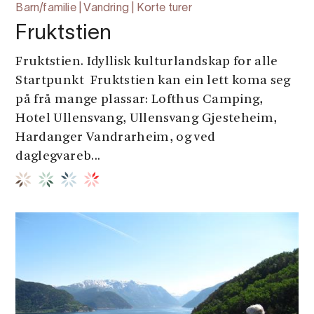
Barn/familie | Vandring | Korte turer
Fruktstien
Fruktstien. Idyllisk kulturlandskap for alle
Startpunkt Fruktstien kan ein lett koma seg
på frå mange plassar: Lofthus Camping,
Hotel Ullensvang, Ullensvang Gjesteheim,
Hardanger Vandrarheim, og ved
daglegvareb...