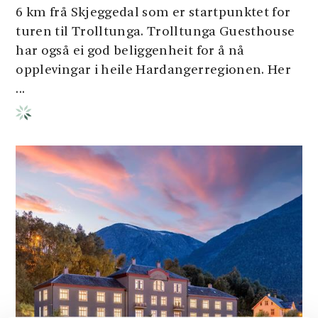
6 km frå Skjeggedal som er startpunktet for
turen til Trolltunga. Trolltunga Guesthouse
har også ei god beliggenheit for å nå
opplevingar i heile Hardangerregionen. Her
...