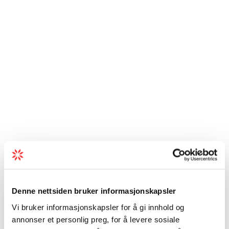
Denne nettsiden bruker informasjonskapsler
Vi bruker informasjonskapsler for å gi innhold og
annonser et personlig preg, for å levere sosiale