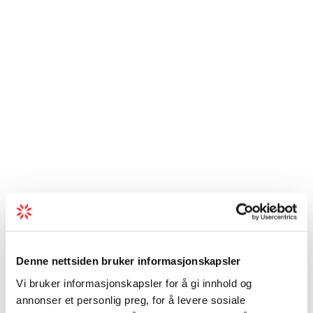
Denne nettsiden bruker informasjonskapsler
Vi bruker informasjonskapsler for å gi innhold og
annonser et personlig preg, for å levere sosiale