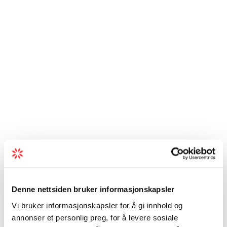
Denne nettsiden bruker informasjonskapsler
Vi bruker informasjonskapsler for å gi innhold og
annonser et personlig preg, for å levere sosiale