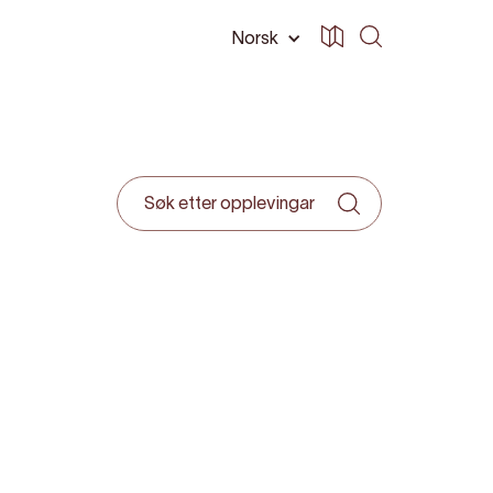
Norsk