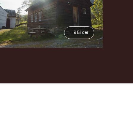
+ 9 Bilder