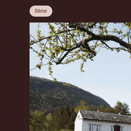
Bilder