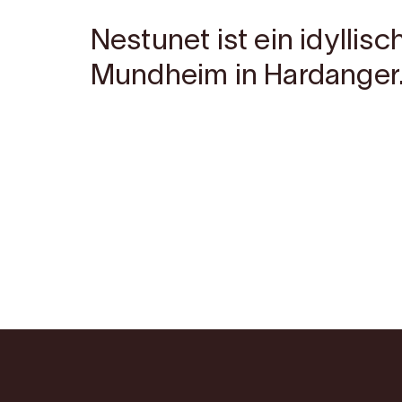
Nestunet ist ein idyllis
Mundheim in Hardanger