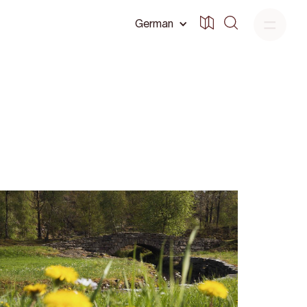
German