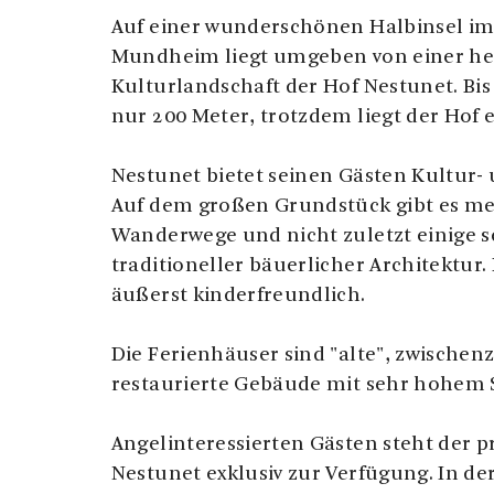
Auf einer wunderschönen Halbinsel im
Mundheim liegt umgeben von einer he
Kulturlandschaft der Hof Nestunet. Bis 
nur 200 Meter, trotzdem liegt der Hof e
Nestunet bietet seinen Gästen Kultur-
Auf dem großen Grundstück gibt es me
Wanderwege und nicht zuletzt einige s
traditioneller bäuerlicher Architektur
äußerst kinderfreundlich.
Die Ferienhäuser sind "alte", zwischen
restaurierte Gebäude mit sehr hohem 
Angelinteressierten Gästen steht der p
Nestunet exklusiv zur Verfügung. In 