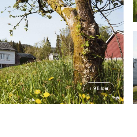
+ 9 Bilder