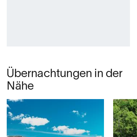
Übernachtungen in der
Nähe