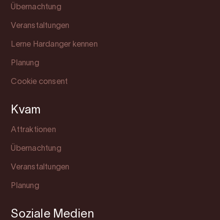
Übernachtung
Veranstaltungen
Lerne Hardanger kennen
Planung
Cookie consent
Kvam
Attraktionen
Übernachtung
Veranstaltungen
Planung
Soziale Medien