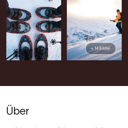
+ 14 Bilder
Über