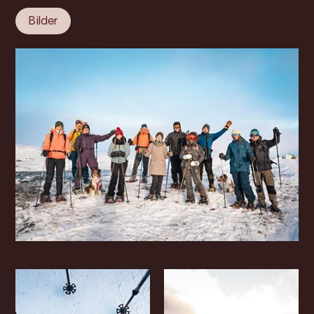
Bilder