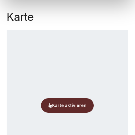
Karte