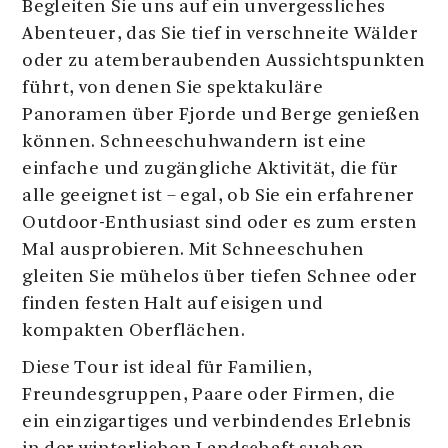
Begleiten Sie uns auf ein unvergessliches
Abenteuer, das Sie tief in verschneite Wälder
oder zu atemberaubenden Aussichtspunkten
führt, von denen Sie spektakuläre
Panoramen über Fjorde und Berge genießen
können. Schneeschuhwandern ist eine
einfache und zugängliche Aktivität, die für
alle geeignet ist – egal, ob Sie ein erfahrener
Outdoor-Enthusiast sind oder es zum ersten
Mal ausprobieren. Mit Schneeschuhen
gleiten Sie mühelos über tiefen Schnee oder
finden festen Halt auf eisigen und
kompakten Oberflächen.
Diese Tour ist ideal für Familien,
Freundesgruppen, Paare oder Firmen, die
ein einzigartiges und verbindendes Erlebnis