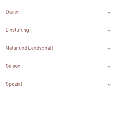
Dauer
Einstufung
Natur und Landschaft
Saison
Spezial