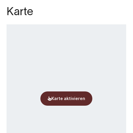
Karte