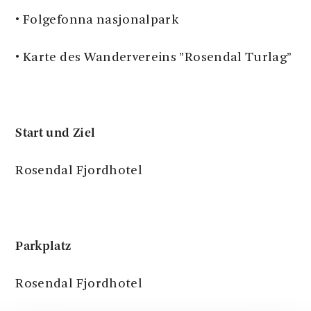
• Folgefonna nasjonalpark
• Karte des Wandervereins ”Rosendal Turlag”
Start und Ziel
Rosendal Fjordhotel
Parkplatz
Rosendal Fjordhotel