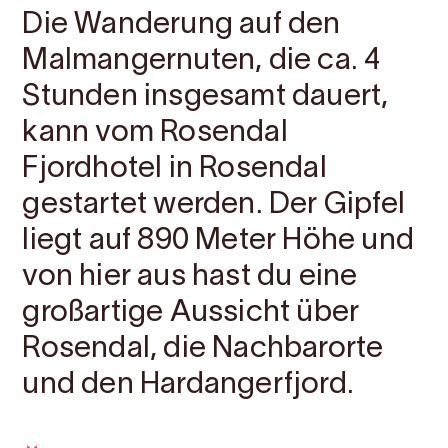
Die Wanderung auf den
Malmangernuten, die ca. 4
Stunden insgesamt dauert,
kann vom Rosendal
Fjordhotel in Rosendal
gestartet werden. Der Gipfel
liegt auf 890 Meter Höhe und
von hier aus hast du eine
großartige Aussicht über
Rosendal, die Nachbarorte
und den Hardangerfjord.