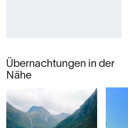
Übernachtungen in der
Nähe