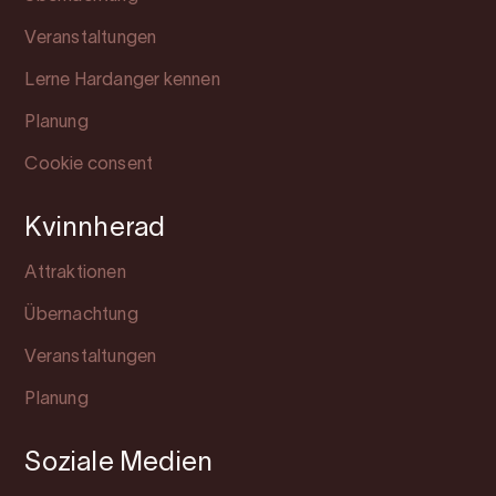
Veranstaltungen
Lerne Hardanger kennen
Planung
Cookie consent
Kvinnherad
Attraktionen
Übernachtung
Veranstaltungen
Planung
Soziale Medien