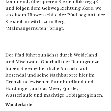
kommend, überqueren Sie den Riksveg 48
und folgen dem Gehweg Richtung Skeie, wo
an einem Hinweisschild der Pfad beginnt, der
Sie steil aufwärts zum Berg
”Malmangernuten” bringt.
Der Pfad führt zunächst durch Weideland
und Mischwald. Oberhalb der Baumgrenze
haben Sie eine herrliche Aussicht auf
Rosendal und seine Nachbarorte hier im
Grenzland zwischen Sunnhordland und
Hardanger, auf das Meer, Fjorde,
Wasserläufe und mächtige Gebirgsregionen.
Wanderkarte