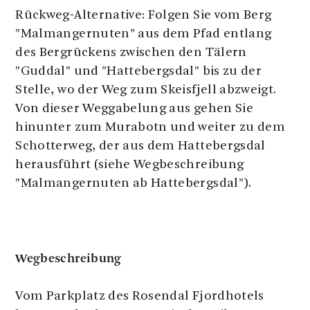
Rückweg-Alternative: Folgen Sie vom Berg
”Malmangernuten” aus dem Pfad entlang
des Bergrückens zwischen den Tälern
”Guddal” und ”Hattebergsdal” bis zu der
Stelle, wo der Weg zum Skeisfjell abzweigt.
Von dieser Weggabelung aus gehen Sie
hinunter zum Murabotn und weiter zu dem
Schotterweg, der aus dem Hattebergsdal
herausführt (siehe Wegbeschreibung
”Malmangernuten ab Hattebergsdal”).
Wegbeschreibung
Vom Parkplatz des Rosendal Fjordhotels