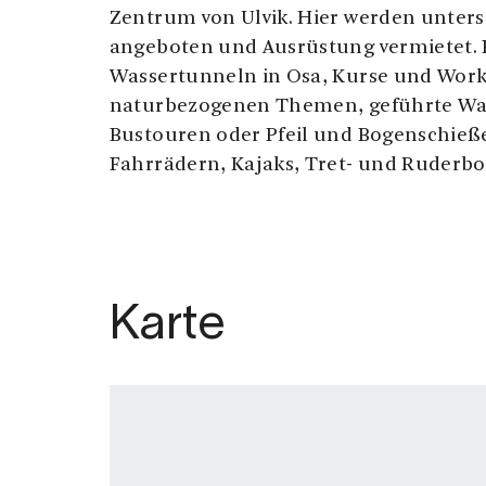
Zentrum von Ulvik. Hier werden untersc
angeboten und Ausrüstung vermietet. 
Wassertunneln in Osa, Kurse und Wor
naturbezogenen Themen, geführte W
Bustouren oder Pfeil und Bogenschieß
Fahrrädern, Kajaks, Tret- und Ruderbo
Karte