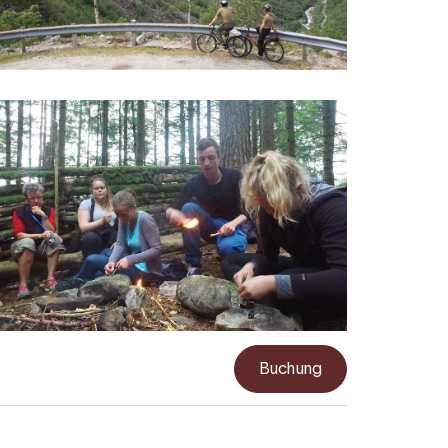
Buchung