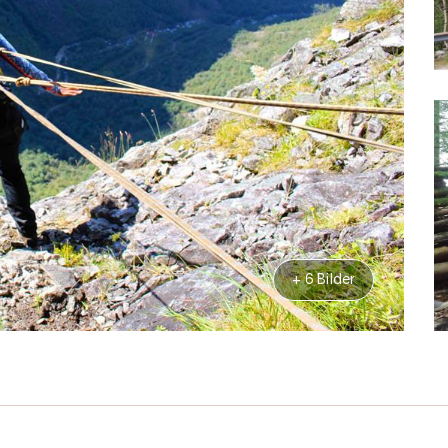
+ 6 Bilder