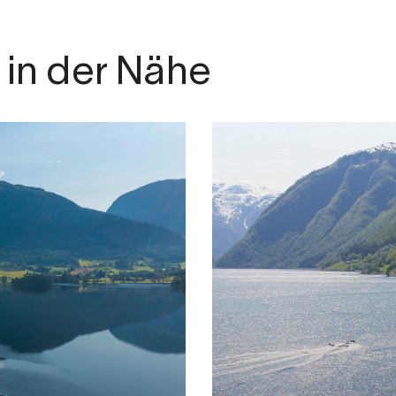
in der Nähe