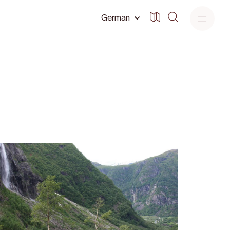
German