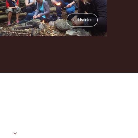
+ 6 Bilder