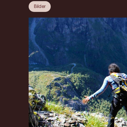
Bilder