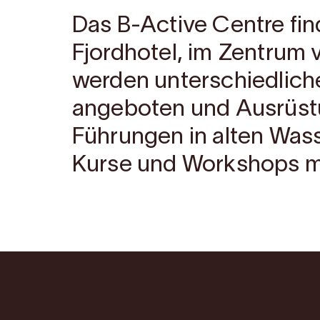
Das B-Active Centre fin
Fjordhotel, im Zentrum v
werden unterschiedliche
angeboten und Ausrüst
Führungen in alten Wass
Kurse und Workshops mit