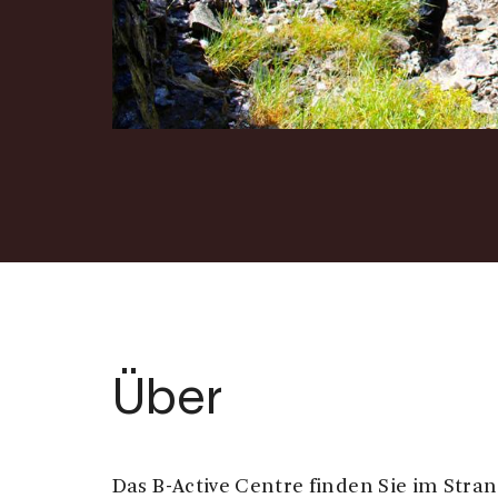
Über
Das B-Active Centre finden Sie im Stra