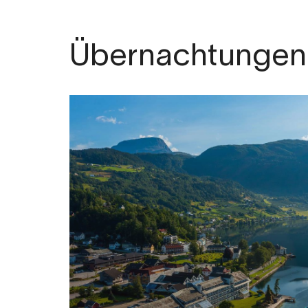
Übernachtungen 