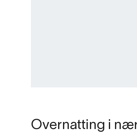
Overnatting i næ