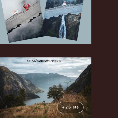
+ 2 Bilete