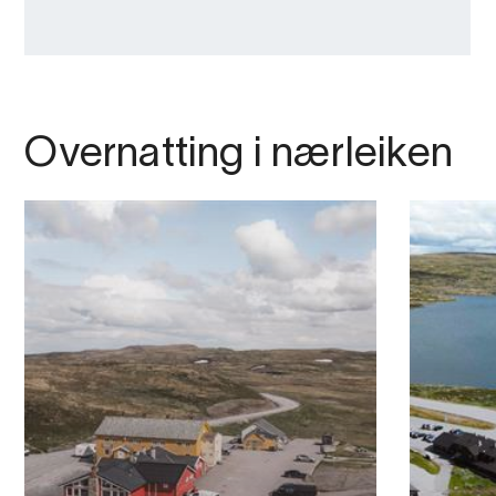
Overnatting i nærleiken