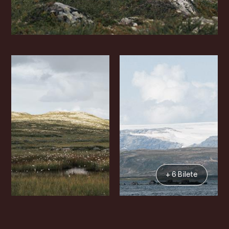
+ 6 Bilete