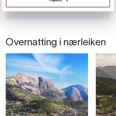
Overnatting i nærleiken