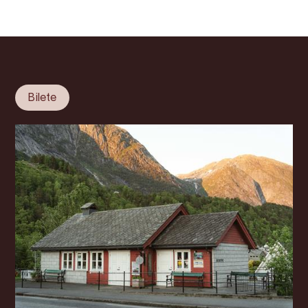
Bilete