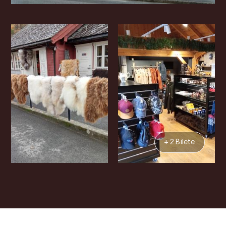
+ 2 Bilete