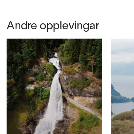
Andre opplevingar