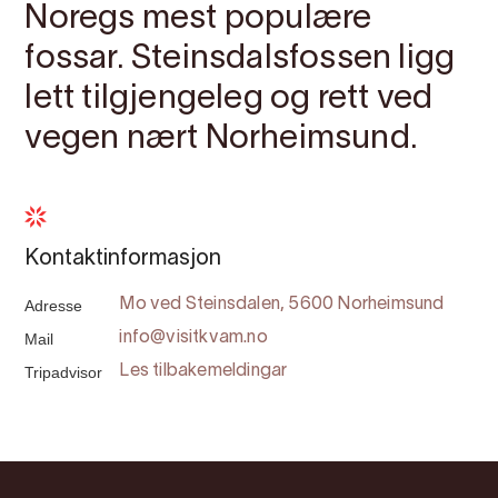
Noregs mest populære
fossar. Steinsdalsfossen ligg
lett tilgjengeleg og rett ved
vegen nært Norheimsund.
Kontaktinformasjon
Adresse
Mo ved Steinsdalen, 5600 Norheimsund
Mail
info@visitkvam.no
Tripadvisor
Les tilbakemeldingar