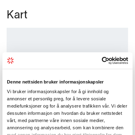
Kart
Denne nettsiden bruker informasjonskapsler
Vi bruker informasjonskapsler for å gi innhold og
annonser et personlig preg, for å levere sosiale
mediefunksjoner og for å analysere trafikken vår. Vi deler
dessuten informasjon om hvordan du bruker nettstedet
vårt, med partnerne våre innen sosiale medier,
annonsering og analysearbeid, som kan kombinere den
med annen informasjon du har gjort tilgjengelig for dem,