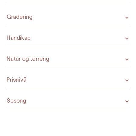
Gradering
Handikap
Natur og terreng
Prisnivå
Sesong