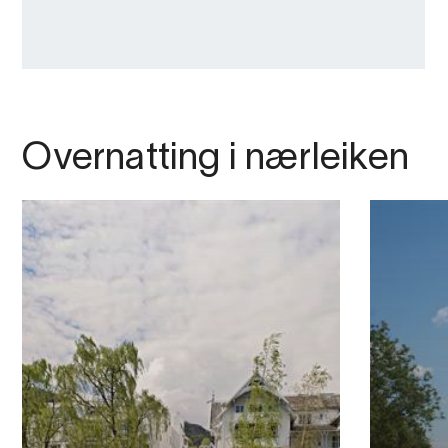
Overnatting i nærleiken