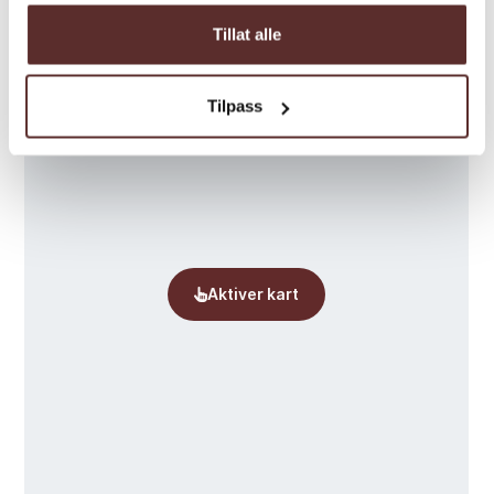
Tillat alle
Tilpass