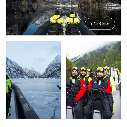
+ 13 Bilete