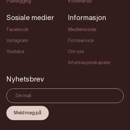
Planlegging
Kvinnherad
Sosiale medier
Informasjon
Facebook
Medlemsside
Instagram
Fotoservice
Youtube
Om oss
Informasjonskapsler
Nyhetsbrev