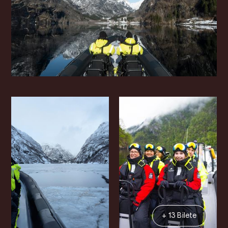
+ 13 Bilete