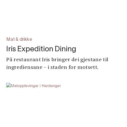
Mat & drikke
Iris Expedition Dining
På restaurant Iris bringer dei gjestane til
ingrediensane – i staden for motsett.