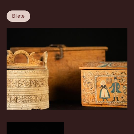
Bilete