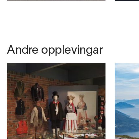
Andre opplevingar