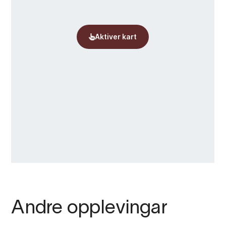
Andre opplevingar