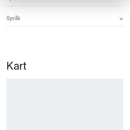
Språk
Kart