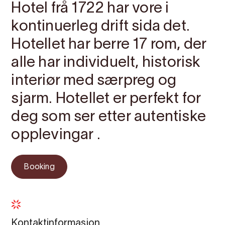
Hotel frå 1722 har vore i
kontinuerleg drift sida det.
Hotellet har berre 17 rom, der
alle har individuelt, historisk
interiør med særpreg og
sjarm. Hotellet er perfekt for
deg som ser etter autentiske
opplevingar .
Booking
Kontaktinformasjon