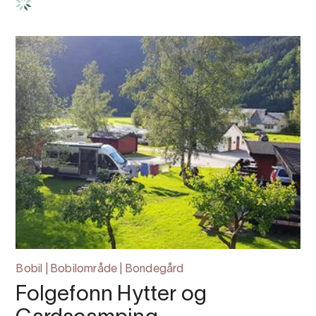
Bobil | Bobilområde | Bondegård
Folgefonn Hytter og