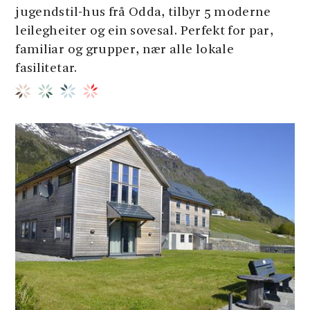
jugendstil-hus frå Odda, tilbyr 5 moderne
leilegheiter og ein sovesal. Perfekt for par,
familiar og grupper, nær alle lokale
fasilitetar.