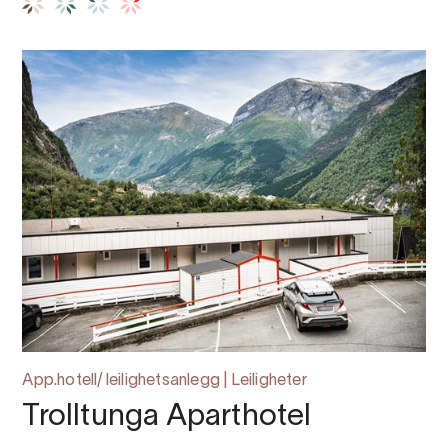
App.hotell/ leilighetsanlegg | Leiligheter
Trolltunga Aparthotel