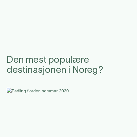
Den mest populære
destinasjonen i Noreg?