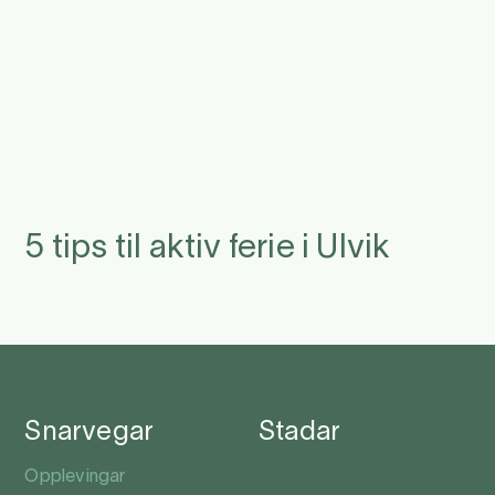
5 tips til aktiv ferie i Ulvik
Snarvegar
Stadar
Opplevingar