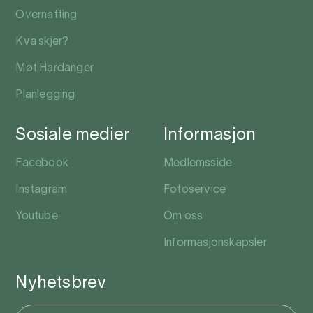
Overnatting
Kva skjer?
Møt Hardanger
Planlegging
Sosiale medier
Informasjon
Facebook
Medlemsside
Instagram
Fotoservice
Youtube
Om oss
Informasjonskapsler
Nyhetsbrev