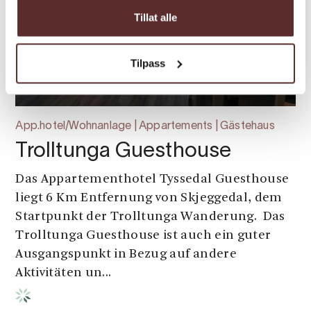
Tillat alle
Tilpass
App.hotel/Wohnanlage | Appartements | Gästehaus
Trolltunga Guesthouse
Das Appartementhotel Tyssedal Guesthouse
liegt 6 Km Entfernung von Skjeggedal, dem
Startpunkt der Trolltunga Wanderung. Das
Trolltunga Guesthouse ist auch ein guter
Ausgangspunkt in Bezug auf andere
Aktivitäten un...