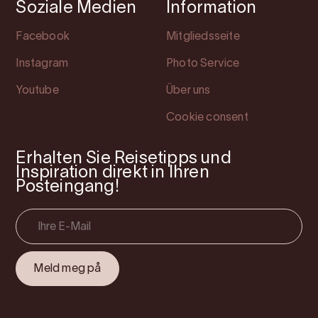
Soziale Medien
Information
Facebook
Mitgliedsseite
Instagram
Photo Service
Youtube
Über uns
Cookie consent
Erhalten Sie Reisetipps und
Inspiration direkt in Ihren
Posteingang!