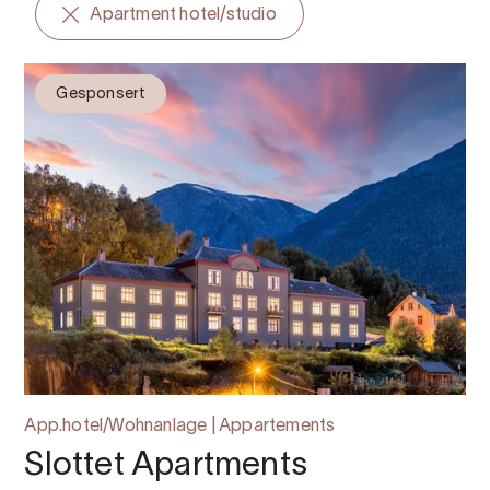
Apartment hotel/studio
Gesponsert
App.hotel/Wohnanlage | Appartements
Slottet Apartments