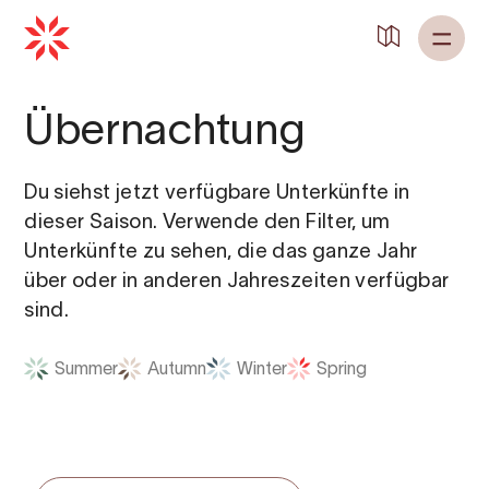
Übernachtung
Du siehst jetzt verfügbare Unterkünfte in
dieser Saison. Verwende den Filter, um
Unterkünfte zu sehen, die das ganze Jahr
über oder in anderen Jahreszeiten verfügbar
sind.
Summer
Autumn
Winter
Spring