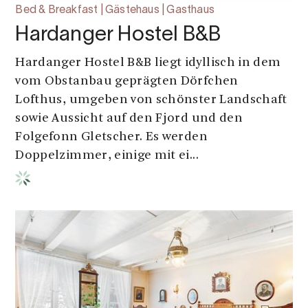
Bed & Breakfast | Gästehaus | Gasthaus
Hardanger Hostel B&B
Hardanger Hostel B&B liegt idyllisch in dem
vom Obstanbau geprägten Dörfchen
Lofthus, umgeben von schönster Landschaft
sowie Aussicht auf den Fjord und den
Folgefonn Gletscher. Es werden
Doppelzimmer, einige mit ei...