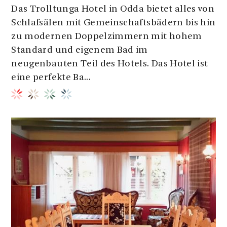
Das Trolltunga Hotel in Odda bietet alles von
Schlafsälen mit Gemeinschaftsbädern bis hin
zu modernen Doppelzimmern mit hohem
Standard und eigenem Bad im
neugenbauten Teil des Hotels. Das Hotel ist
eine perfekte Ba...