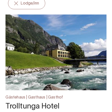
Lodge/inn
Gästehaus | Gasthaus | Gasthof
Trolltunga Hotel