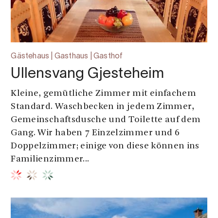
Gästehaus | Gasthaus | Gasthof
Ullensvang Gjesteheim
Kleine, gemütliche Zimmer mit einfachem
Standard. Waschbecken in jedem Zimmer,
Gemeinschaftsdusche und Toilette auf dem
Gang. Wir haben 7 Einzelzimmer und 6
Doppelzimmer; einige von diese können ins
Familienzimmer...