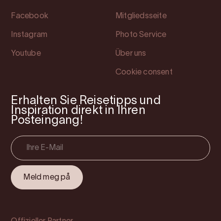
Facebook
Mitgliedsseite
Instagram
Photo Service
Youtube
Über uns
Cookie consent
Erhalten Sie Reisetipps und
Inspiration direkt in Ihren
Posteingang!