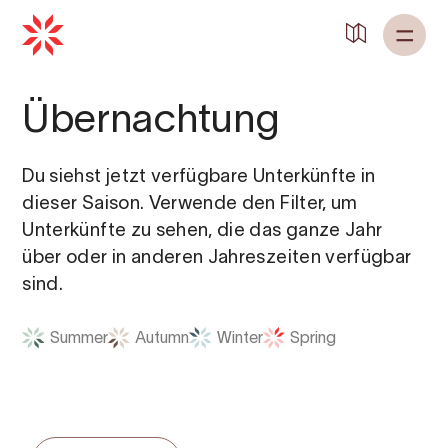
Übernachtung
Du siehst jetzt verfügbare Unterkünfte in
dieser Saison. Verwende den Filter, um
Unterkünfte zu sehen, die das ganze Jahr
über oder in anderen Jahreszeiten verfügbar
sind.
Summer
Autumn
Winter
Spring