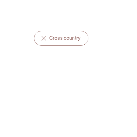
Cross country