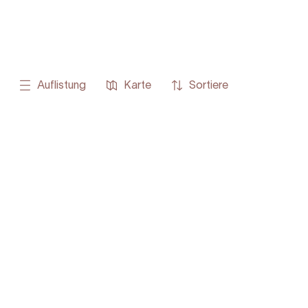
Auflistung
Karte
Sortiere