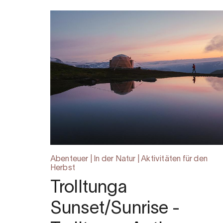
Abenteuer | In der Natur | Aktivitäten für den
Herbst
Trolltunga
Sunset/Sunrise -