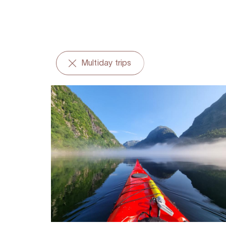
Multiday trips