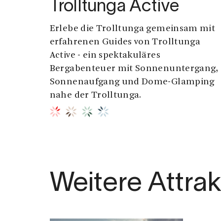
Trolltunga Active
Erlebe die Trolltunga gemeinsam mit
erfahrenen Guides von Trolltunga
Active - ein spektakuläres
Bergabenteuer mit Sonnenuntergang,
Sonnenaufgang und Dome-Glamping
nahe der Trolltunga.
Weitere Attra