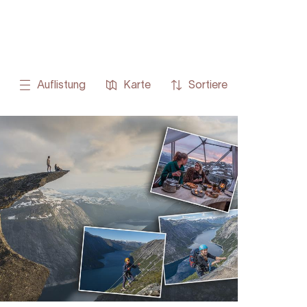
Auflistung
Karte
Sortiere