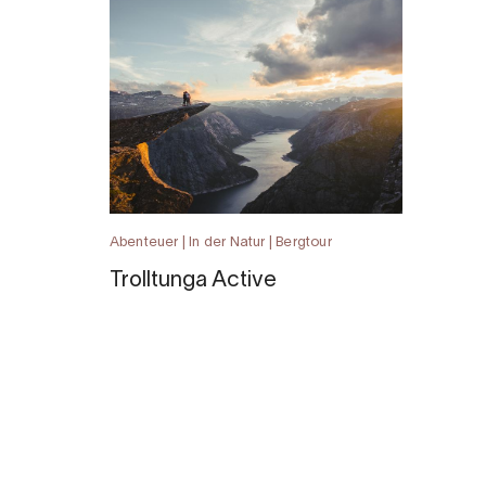
Abenteuer | In der Natur | Bergtour
Trolltunga Active