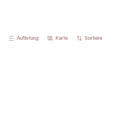
Auflistung
Karte
Sortiere