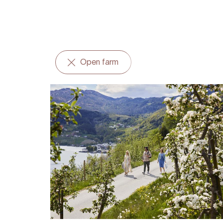
Open farm