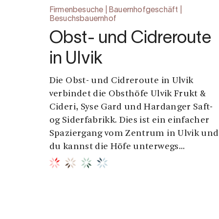
Firmenbesuche | Bauernhofgeschäft |
Besuchsbauernhof
Obst- und Cidreroute
in Ulvik
Die Obst- und Cidreroute in Ulvik
verbindet die Obsthöfe Ulvik Frukt &
Cideri, Syse Gard und Hardanger Saft-
og Siderfabrikk. Dies ist ein einfacher
Spaziergang vom Zentrum in Ulvik und
du kannst die Höfe unterwegs...