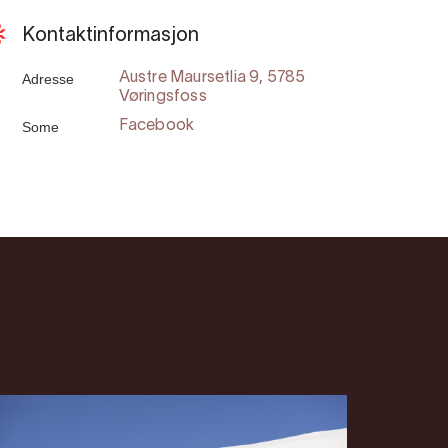
Kontaktinformasjon
Adresse
Austre Maursetlia 9, 5785
Vøringsfoss
Some
Facebook