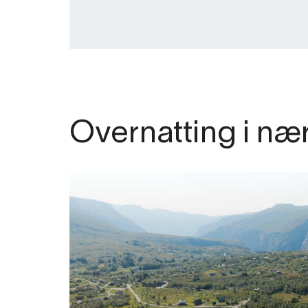
Overnatting i næ