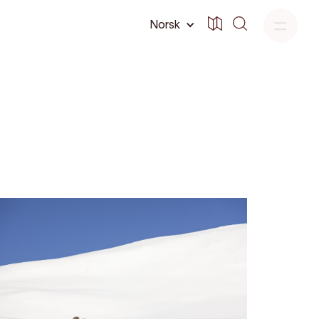
Norsk