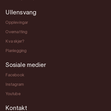
Ullensvang
Opplevingar
Overnatting
Kva skjer?
Planlegging
Sosiale medier
Facebook
Instagram
Youtube
Kontakt