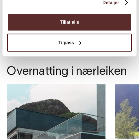
Detaljer
Tillat alle
Tilpass
Overnatting i nærleiken