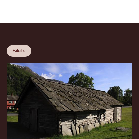
Bilete