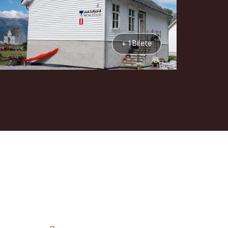
+ 1 Bilete