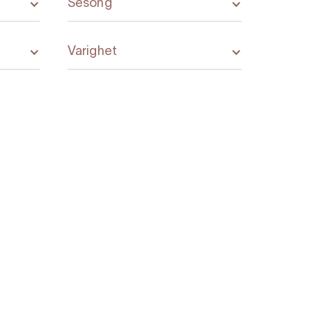
Sesong
Varighet