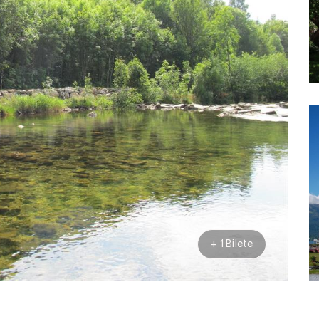
+ 1 Bilete