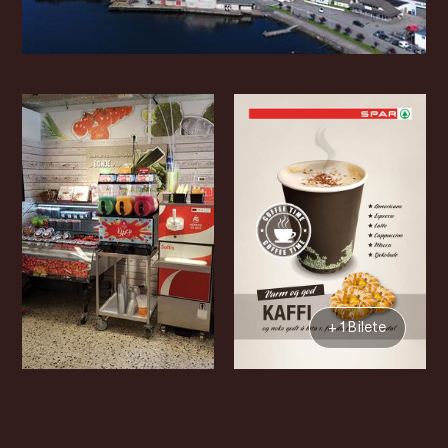
+ 1 Bilete