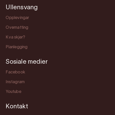
Ullensvang
Opplevingar
Overnatting
Kva skjer?
Planlegging
Sosiale medier
Facebook
Instagram
Youtube
Kontakt