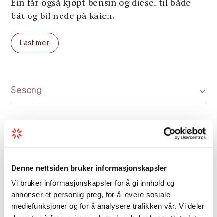
Ein får også kjøpt bensin og diesel til både
båt og bil nede på kaien.
Last meir
Sesong
Kart
Denne nettsiden bruker informasjonskapsler
Vi bruker informasjonskapsler for å gi innhold og
annonser et personlig preg, for å levere sosiale
mediefunksjoner og for å analysere trafikken vår. Vi deler