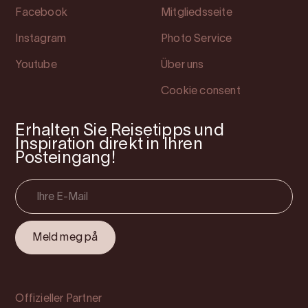
Facebook
Mitgliedsseite
Instagram
Photo Service
Youtube
Über uns
Cookie consent
Erhalten Sie Reisetipps und
Inspiration direkt in Ihren
Posteingang!
Offizieller Partner