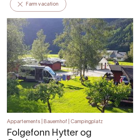
Farm vacation
Appartements | Bauernhof | Campingplatz
Folgefonn Hytter og