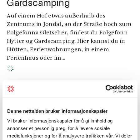
Gardscamping
Auf einem Hof etwas außerhalb des
Zentrums in Jondal, an der Straße hoch zum
Folgefonna Gletscher, findest du Folgefonn
Hytter og Gardscamping. Hier kannst du in
Hütten, Ferienwohnungen, in einem
Ferienhaus oder im...
Denne nettsiden bruker informasjonskapsler
Vi bruker informasjonskapsler for å gi innhold og
annonser et personlig preg, for å levere sosiale
mediefunksjoner og for å analysere trafikken vår. Vi deler