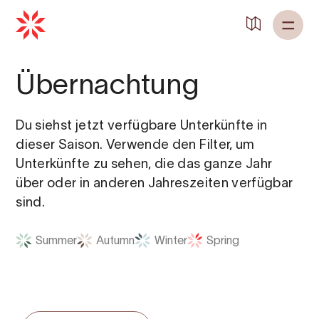
Übernachtung
Du siehst jetzt verfügbare Unterkünfte in
dieser Saison. Verwende den Filter, um
Unterkünfte zu sehen, die das ganze Jahr
über oder in anderen Jahreszeiten verfügbar
sind.
Summer
Autumn
Winter
Spring