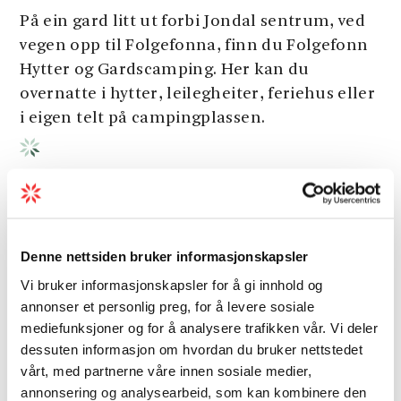
På ein gard litt ut forbi Jondal sentrum, ved
vegen opp til Folgefonna, finn du Folgefonn
Hytter og Gardscamping. Her kan du
overnatte i hytter, leilegheiter, feriehus eller
i eigen telt på campingplassen.
Denne nettsiden bruker informasjonskapsler
Vi bruker informasjonskapsler for å gi innhold og
annonser et personlig preg, for å levere sosiale
mediefunksjoner og for å analysere trafikken vår. Vi deler
dessuten informasjon om hvordan du bruker nettstedet
vårt, med partnerne våre innen sosiale medier,
annonsering og analysearbeid, som kan kombinere den