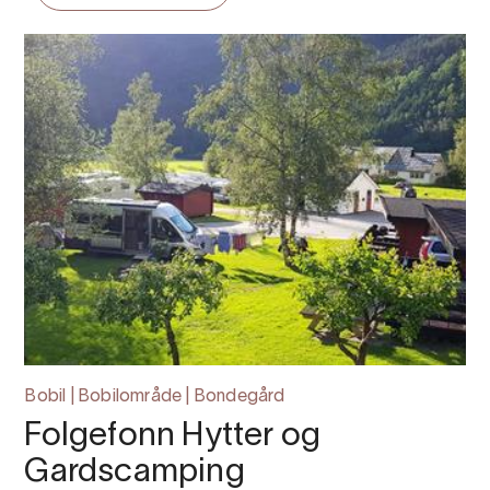
Bobil | Bobilområde | Bondegård
Folgefonn Hytter og
Gardscamping