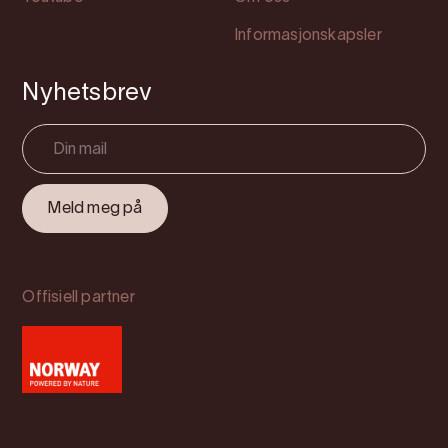
Informasjonskapsler
Nyhetsbrev
Offisiell partner