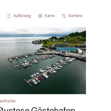
Auflistung
Karte
Sortiere
asthafen