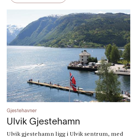
Gjestehavner
Ulvik Gjestehamn
Ulvik gjestehamn ligg i Ulvik sentrum, med