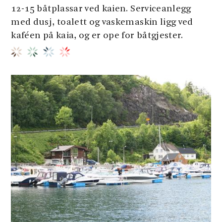
12-15 båtplassar ved kaien. Serviceanlegg
med dusj, toalett og vaskemaskin ligg ved
kaféen på kaia, og er ope for båtgjester.