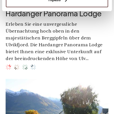
Baumkronenhütte | Besondere Unterkünfte | Ferienhaus
Hardanger Panorama Lodge
Erleben Sie eine unvergessliche
Übernachtung hoch oben in den
majestätischen Berggipfeln über dem
Ulvikfjord. Die Hardanger Panorama Lodge
bietet Ihnen eine exklusive Unterkunft auf
der beeindruckenden Höhe von Ulv...