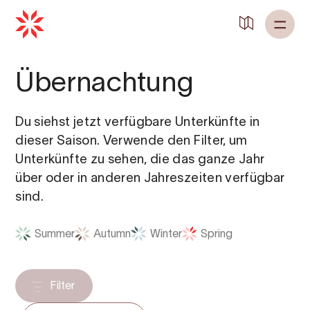
Übernachtung
Du siehst jetzt verfügbare Unterkünfte in
dieser Saison. Verwende den Filter, um
Unterkünfte zu sehen, die das ganze Jahr
über oder in anderen Jahreszeiten verfügbar
sind.
Summer
Autumn
Winter
Spring
Filter