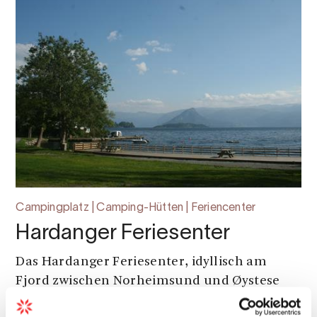
Campingplatz | Camping-Hütten | Feriencenter
Hardanger Feriesenter
Das Hardanger Feriesenter, idyllisch am
Fjord zwischen Norheimsund und Øystese
gelegen, bietet Hüttenvermietung,