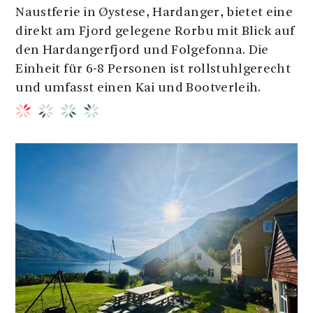
Naustferie in Øystese, Hardanger, bietet eine
direkt am Fjord gelegene Rorbu mit Blick auf
den Hardangerfjord und Folgefonna. Die
Einheit für 6-8 Personen ist rollstuhlgerecht
und umfasst einen Kai und Bootverleih.