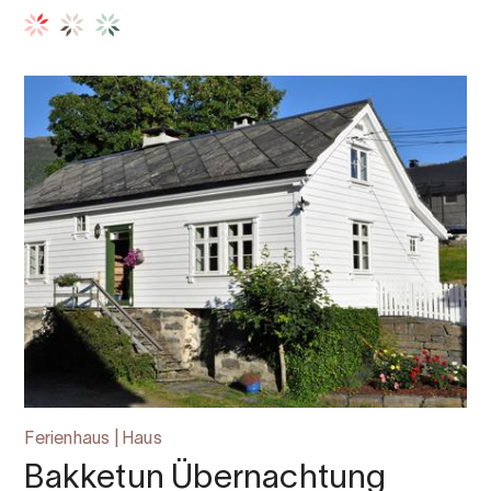
Ferienhaus | Haus
Bakketun Übernachtung