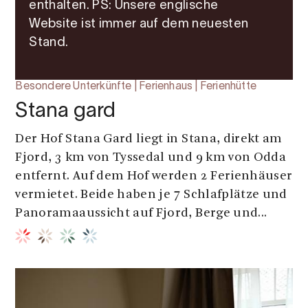
enthalten. PS: Unsere englische
Website ist immer auf dem neuesten
Stand.
Besondere Unterkünfte | Ferienhaus | Ferienhütte
Stana gard
Der Hof Stana Gard liegt in Stana, direkt am
Fjord, 3 km von Tyssedal und 9 km von Odda
entfernt. Auf dem Hof werden 2 Ferienhäuser
vermietet. Beide haben je 7 Schlafplätze und
Panoramaaussicht auf Fjord, Berge und...