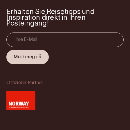
Erhalten Sie Reisetipps und
Inspiration direkt in Ihren
Posteingang!
Offizieller Partner