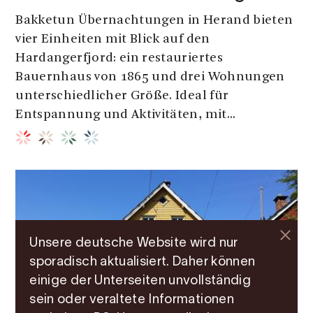
Bakketun Übernachtungen in Herand bieten
vier Einheiten mit Blick auf den
Hardangerfjord: ein restauriertes
Bauernhaus von 1865 und drei Wohnungen
unterschiedlicher Größe. Ideal für
Entspannung und Aktivitäten, mit...
Unsere deutsche Website wird nur
sporadisch aktualisiert. Daher können
einige der Unterseiten unvollständig
sein oder veraltete Informationen