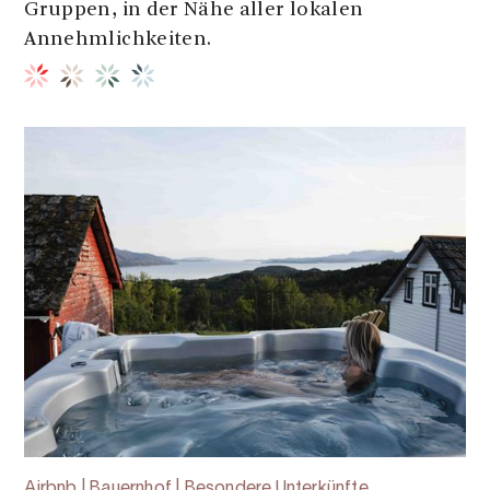
Gruppen, in der Nähe aller lokalen
Annehmlichkeiten.
Airbnb | Bauernhof | Besondere Unterkünfte