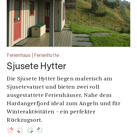
Ferienhaus | Ferienhütte
Sjusete Hytter
Die Sjusete Hytter liegen malerisch am
Sjusetevatnet und bieten zwei voll
ausgestattete Ferienhäuser. Nahe dem
Hardangerfjord ideal zum Angeln und für
Winteraktivitäten – ein perfekter
Rückzugsort.