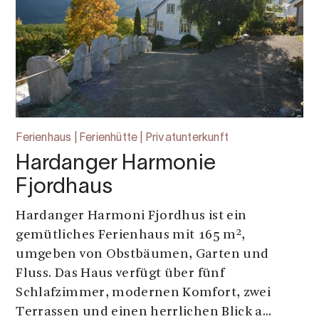
Ferienhaus | Ferienhütte | Privatunterkunft
Hardanger Harmonie
Fjordhaus
Hardanger Harmoni Fjordhus ist ein
gemütliches Ferienhaus mit 165 m²,
umgeben von Obstbäumen, Garten und
Fluss. Das Haus verfügt über fünf
Schlafzimmer, modernen Komfort, zwei
Terrassen und einen herrlichen Blick a...