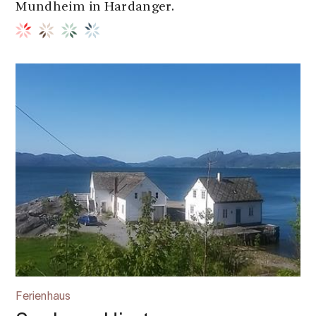
Mundheim in Hardanger.
Ferienhaus