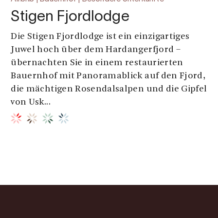
Stigen Fjordlodge
Die Stigen Fjordlodge ist ein einzigartiges
Juwel hoch über dem Hardangerfjord –
übernachten Sie in einem restaurierten
Bauernhof mit Panoramablick auf den Fjord,
die mächtigen Rosendalsalpen und die Gipfel
von Usk...