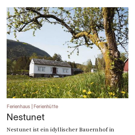
Ferienhaus | Ferienhütte
Nestunet
Nestunet ist ein idyllischer Bauernhof in