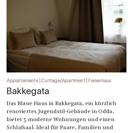
Appartements | Cottage/Apartment | Ferienhaus
Bakkegata
Das Blaue Haus in Bakkegata, ein kürzlich
renoviertes Jugendstil-Gebäude in Odda,
bietet 5 moderne Wohnungen und einen
Schlafsaal. Ideal für Paare, Familien und