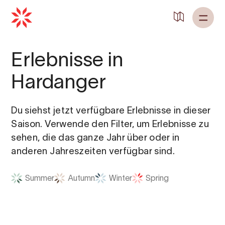
Erlebnisse in
Hardanger
Du siehst jetzt verfügbare Erlebnisse in dieser
Saison. Verwende den Filter, um Erlebnisse zu
sehen, die das ganze Jahr über oder in
anderen Jahreszeiten verfügbar sind.
Summer
Autumn
Winter
Spring