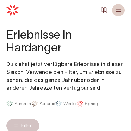
Erlebnisse in
Hardanger
Du siehst jetzt verfügbare Erlebnisse in dieser
Saison. Verwende den Filter, um Erlebnisse zu
sehen, die das ganze Jahr über oder in
anderen Jahreszeiten verfügbar sind.
Summer
Autumn
Winter
Spring
Filter