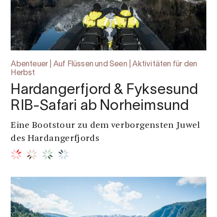
Abenteuer | Auf Flüssen und Seen | Aktivitäten für den
Herbst
Hardangerfjord & Fyksesund
RIB-Safari ab Norheimsund
Eine Bootstour zu dem verborgensten Juwel
des Hardangerfjords