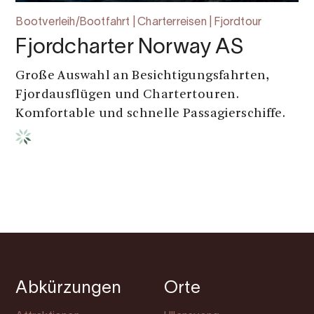
Bootverleih/Bootfahrt | Charterreisen | Fjordtour
Fjordcharter Norway AS
Große Auswahl an Besichtigungsfahrten,
Fjordausflügen und Chartertouren.
Komfortable und schnelle Passagierschiffe.
Abkürzungen
Orte