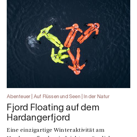
Abenteuer | Auf Flüssen und Seen | In der Natur
Fjord Floating auf dem
Hardangerfjord
Eine einzigartige Winteraktivität am