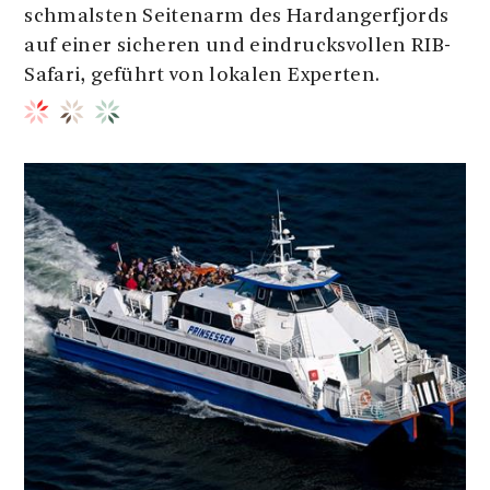
schmalsten Seitenarm des Hardangerfjords
auf einer sicheren und eindrucksvollen RIB-
Safari, geführt von lokalen Experten.