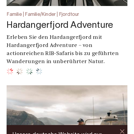
Familie | Familie/Kinder | Fjordtour
Hardangerfjord Adventure
Erleben Sie den Hardangerfjord mit
Hardangerfjord Adventure – von
actionreichen RIB-Safaris bis zu geführten
Wanderungen in unberührter Natur.