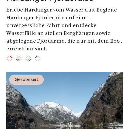
Erlebe Hardanger vom Wasser aus. Begleite
Hardanger Fjordcruise auf eine
unvergessliche Fahrt und entdecke
Wasserfälle an steilen Berghängen sowie
abgelegene Fjordarme, die nur mit dem Boot
erreichbar sind.
Gesponsert