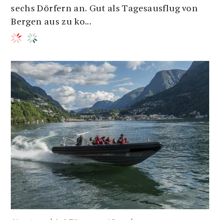
sechs Dörfern an. Gut als Tagesausflug von
Bergen aus zu ko...