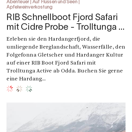
Abenteuer | Auf Flüssen und Seen |
Apfelweinverkostung
RIB Schnellboot Fjord Safari
mit Cidre Probe - Trolltunga …
Erleben sie den Hardangerfjord, die
umliegende Berglandschaft, Wasserfälle, den
Folgefonna Gletscher und Hardanger Kultur
auf einer RIB Boot Fjord Safari mit
Trolltunga Active ab Odda. Buchen Sie gerne
eine Hardang...