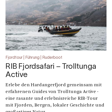
Fjordtour | Führung | Ruderboot
RIB Fjordsafari – Trolltunga
Active
Erlebe den Hardangerfjord gemeinsam mit
erfahrenen Guides von Trolltunga Active -
eine rasante und erlebnisreiche RIB-Tour
mit Fjorden, Bergen, lokaler Geschichte und