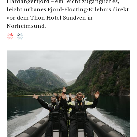
Hardangerfjord – ein leicht zugängliches,
leicht urbanes Fjord-Floating-Erlebnis direkt
vor dem Thon Hotel Sandven in
Norheimsund.