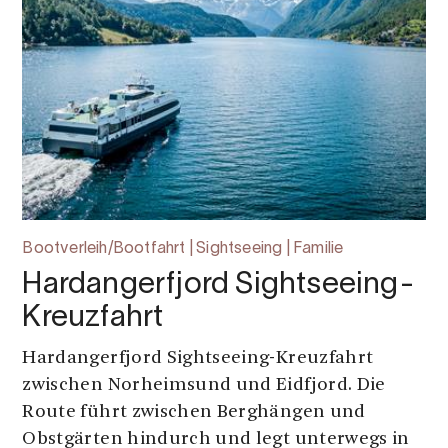
Bootverleih/Bootfahrt | Sightseeing | Familie
Hardangerfjord Sightseeing-
Kreuzfahrt
Hardangerfjord Sightseeing-Kreuzfahrt
zwischen Norheimsund und Eidfjord. Die
Route führt zwischen Berghängen und
Obstgärten hindurch und legt unterwegs in